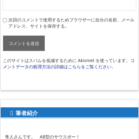
次回のコメントで使用するためブラウザーに自分の名前、メール
アドレス、サイトを保存する。
このサイトはスパムを低減するために Akismet を使っています。
コ
メントデータの処理方法の詳細はこちらをご覧ください
。
筆者紹介
隼人さんです。 AB型のサウスポー！