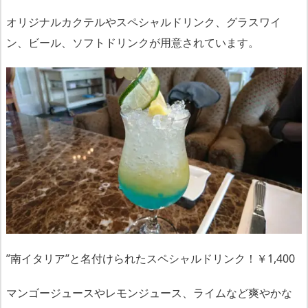
オリジナルカクテルやスペシャルドリンク、グラスワイ
ン、ビール、ソフトドリンクが用意されています。
”南イタリア”と名付けられたスペシャルドリンク！￥1,400
マンゴージュースやレモンジュース、ライムなど爽やかな