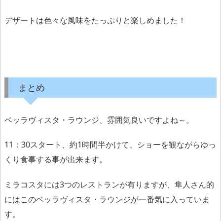
デザートは色々な風味をたっぷりと楽しめました！
まとめ
ベッラヴィスタ・ラウンジ、雰囲気良いですよね～。
11：30スタート、約1時間半かけて、ショーを観ながらゆっ
くり食事する事が出来ます。
ミラコスタには3つのレストランが有りますが、隼人さん的
にはこのベッラヴィスタ・ラウンジが一番気に入っていま
す。