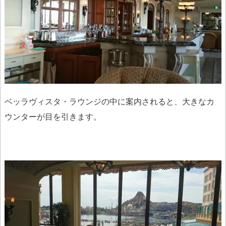
ベッラヴィスタ・ラウンジの中に案内されると、大きなカ
ウンターが目を引きます。