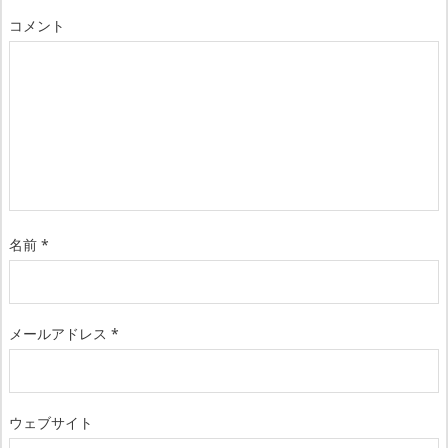
コメント
名前
*
メールアドレス
*
ウェブサイト