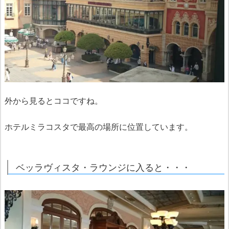
外から見るとココですね。
ホテルミラコスタで最高の場所に位置しています。
ベッラヴィスタ・ラウンジに入ると・・・