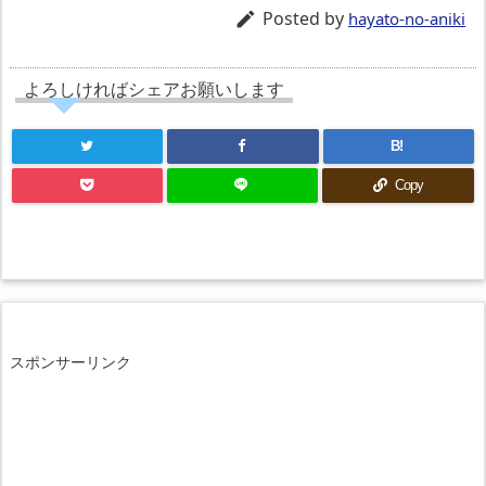
Posted by

hayato-no-aniki
よろしければシェアお願いします
B!
Copy
スポンサーリンク