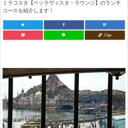
ミラコスタ【ベッラヴィスタ・ラウンジ】のランチ
コースを紹介します！
B!
Copy