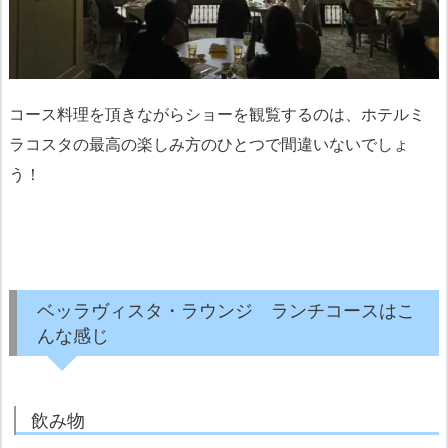
コース料理を頂きながらショーを観覧するのは、ホテルミ
ラコスタの最高の楽しみ方のひとつで間違いないでしょ
う！
ベッラヴィスタ・ラウンジ ランチコースはこ
んな感じ
飲み物