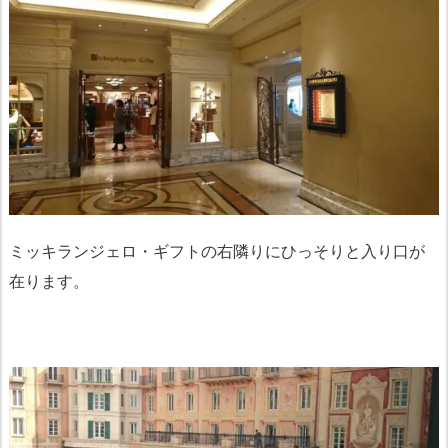
ミッキランジェロ・ギフトの右隣りにひっそりと入り口が
在ります。