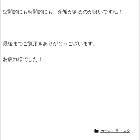
空間的にも時間的にも、余裕があるのが良いですね！
最後までご覧頂きありがとうございます。
お疲れ様でした！
ホテルミラコスタ
