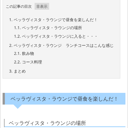
この記事の目次
1.
ベッラヴィスタ・ラウンジで昼食を楽しんだ！
1.1.
ベッラヴィスタ・ラウンジの場所
1.2.
ベッラヴィスタ・ラウンジに入ると・・・
2.
ベッラヴィスタ・ラウンジ ランチコースはこんな感じ
2.1.
飲み物
2.2.
コース料理
3.
まとめ
ベッラヴィスタ・ラウンジで昼食を楽しんだ！
ベッラヴィスタ・ラウンジの場所