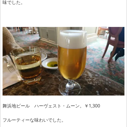
味でした。
舞浜地ビール ハーヴェスト・ムーン。￥1,300
フルーティーな味わいでした。