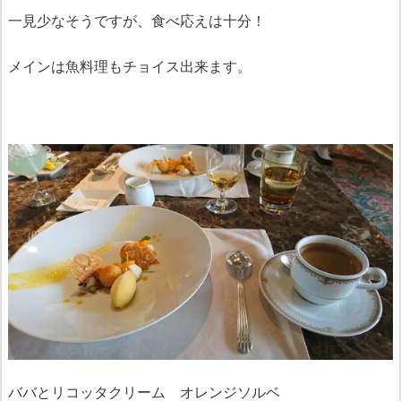
一見少なそうですが、食べ応えは十分！
メインは魚料理もチョイス出来ます。
ババとリコッタクリーム オレンジソルベ