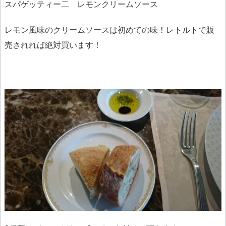
スパゲッティー二 レモンクリームソース
レモン風味のクリームソースは初めての味！レトルトで販
売されれば絶対買います！