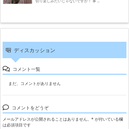
切り楽しみたいじゃないですか！ 事 ...
ディスカッション
コメント一覧
まだ、コメントがありません
コメントをどうぞ
メールアドレスが公開されることはありません。
*
が付いている欄
は必須項目です