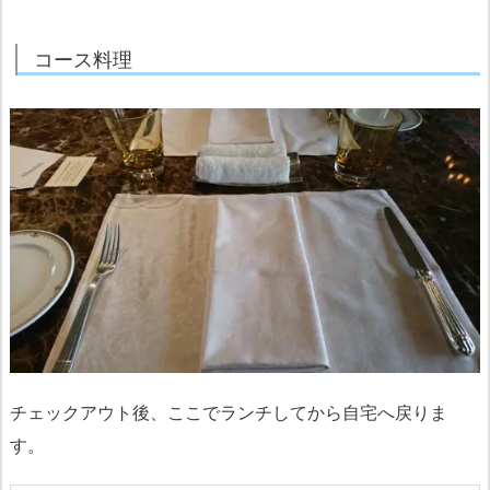
コース料理
チェックアウト後、ここでランチしてから自宅へ戻りま
す。