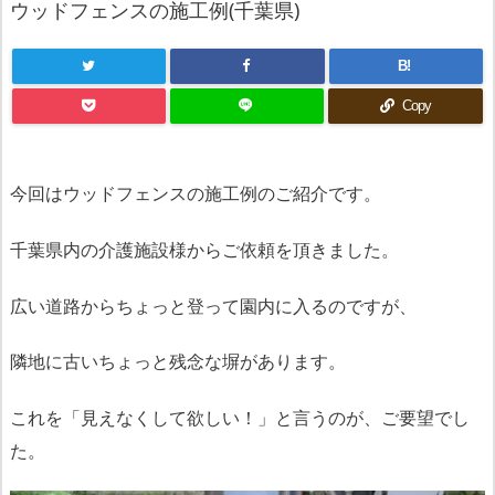
ウッドフェンスの施工例(千葉県)
B!
Copy
今回はウッドフェンスの施工例のご紹介です。
千葉県内の介護施設様からご依頼を頂きました。
広い道路からちょっと登って園内に入るのですが、
隣地に古いちょっと残念な塀があります。
これを「見えなくして欲しい！」と言うのが、ご要望でし
た。