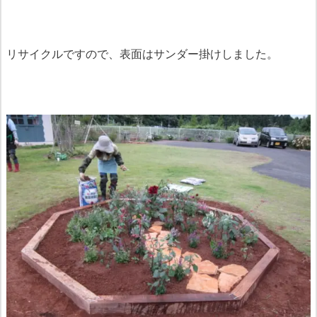
リサイクルですので、表面はサンダー掛けしました。