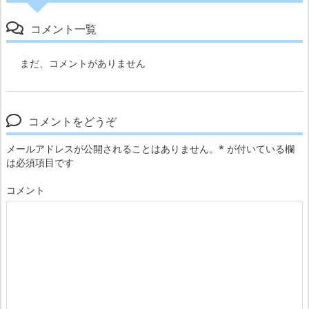
コメント一覧
まだ、コメントがありません
コメントをどうぞ
メールアドレスが公開されることはありません。
*
が付いている欄
は必須項目です
コメント