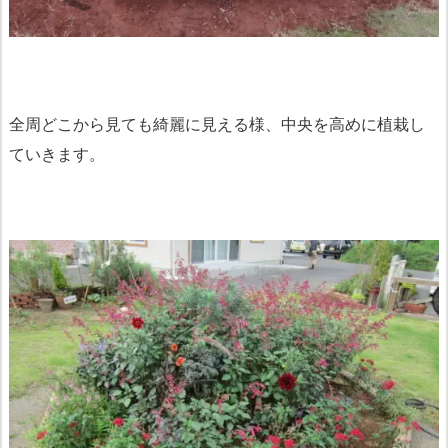
全周どこから見ても綺麗に見える様、中央を高めに植栽し
ていきます。