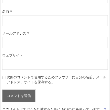
名前
*
メールアドレス
*
ウェブサイト
次回のコメントで使用するためブラウザーに自分の名前、メール
アドレス、サイトを保存する。
このサイトはスパムを低減するために Akismet を使っています。
コ