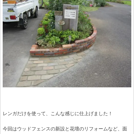
レンガだけを使って、こんな感じに仕上げました！
今回はウッドフェンスの新設と花壇のリフォームなど、面