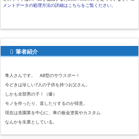
メントデータの処理方法の詳細はこちらをご覧ください
。
筆者紹介
隼人さんです。 AB型のサウスポー！
今どきは珍しい7人の子供を持つお父さん。
しかも全部男の子！（爆）
モノを作ったり、直したりするのが得意。
現在は造園業を中心に、車の板金塗装やカスタム
なんかを生業としている。