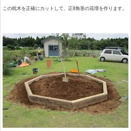
この枕木を正確にカットして、正8角形の花壇を作ります。