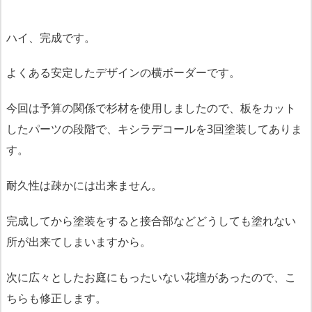
ハイ、完成です。
よくある安定したデザインの横ボーダーです。
今回は予算の関係で杉材を使用しましたので、板をカット
したパーツの段階で、キシラデコールを3回塗装してありま
す。
耐久性は疎かには出来ません。
完成してから塗装をすると接合部などどうしても塗れない
所が出来てしまいますから。
次に広々としたお庭にもったいない花壇があったので、こ
ちらも修正します。