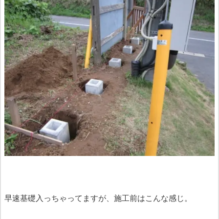
早速基礎入っちゃってますが、施工前はこんな感じ。