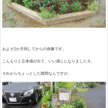
およそ2か月弱してからの画像です。
こんもりと立体感が出て、いい感じになりましたネ。
それからちょっとした隙間なんですが、