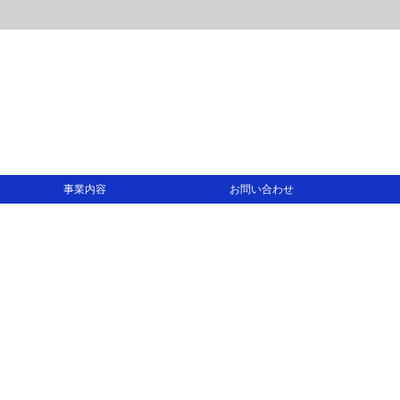
事業内容
お問い合わせ