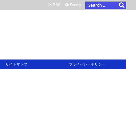

Feedly
RSS
サイトマップ
プライバシーポリシー