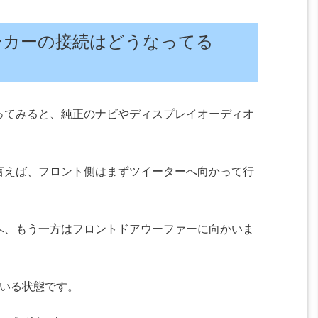
ーカーの接続はどうなってる
ってみると、純正のナビやディスプレイオーディオ
言えば、フロント側はまずツイーターへ向かって行
へ、もう一方はフロントドアウーファーに向かいま
ている状態です。