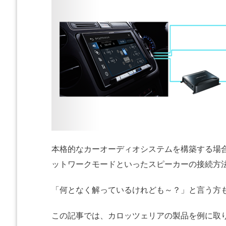
本格的なカーオーディオシステムを構築する場
ットワークモードといったスピーカーの接続方
「何となく解っているけれども～？」と言う方
この記事では、カロッツェリアの製品を例に取