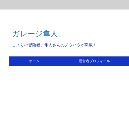
ガレージ隼人
古よりの冒険者、隼人さんのノウハウが満載！
ホーム
運営者プロフィール