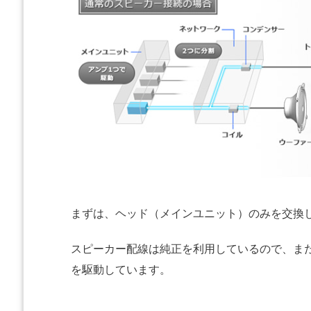
まずは、ヘッド（メインユニット）のみを交換
スピーカー配線は純正を利用しているので、ま
を駆動しています。