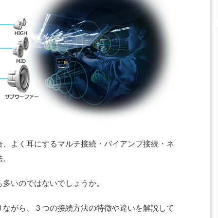
合、よく耳にするマルチ接続・バイアンプ接続・ネ
法。
も多いのではないでしょうか。
りながら、３つの接続方法の特徴や違いを解説して