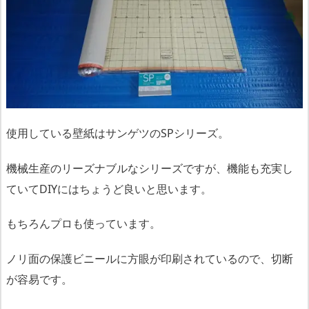
使用している壁紙はサンゲツのSPシリーズ。
機械生産のリーズナブルなシリーズですが、機能も充実し
ていてDIYにはちょうど良いと思います。
もちろんプロも使っています。
ノリ面の保護ビニールに方眼が印刷されているので、切断
が容易です。