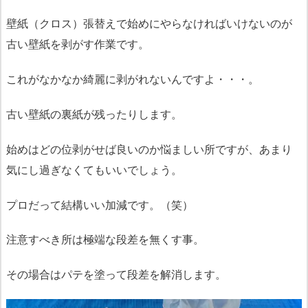
壁紙（クロス）張替えで始めにやらなければいけないのが
古い壁紙を剥がす作業です。
これがなかなか綺麗に剥がれないんですよ・・・。
古い壁紙の裏紙が残ったりします。
始めはどの位剥がせば良いのか悩ましい所ですが、あまり
気にし過ぎなくてもいいでしょう。
プロだって結構いい加減です。（笑）
注意すべき所は極端な段差を無くす事。
その場合はパテを塗って段差を解消します。