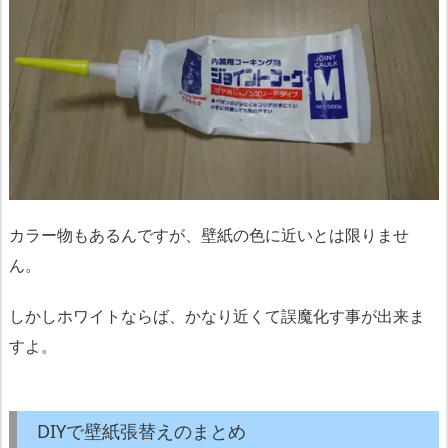
カラー物もあるんですが、壁紙の色に近いとは限りませ
ん。
しかしホワイトならば、かなり近くて誤魔化す事が出来ま
すよ。
DIYで壁紙張替えのまとめ