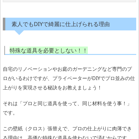
素人でもDIYで綺麗に仕上げられる理由
特殊な道具を必要としない！！
自宅のリノベーションやお庭のガーデニングなど専門のプ
ロがいるわけですが、プライベーターがDIYでプロ並みの仕
上がりを実現させる秘訣をお教えましょう！
それは「プロと同じ道具を使って、同じ材料を使う事！」
です。
この壁紙（クロス）張替えで、プロの仕上がりに肉薄でき
る理由は、高価な特殊な道具を使わないで済むからです。