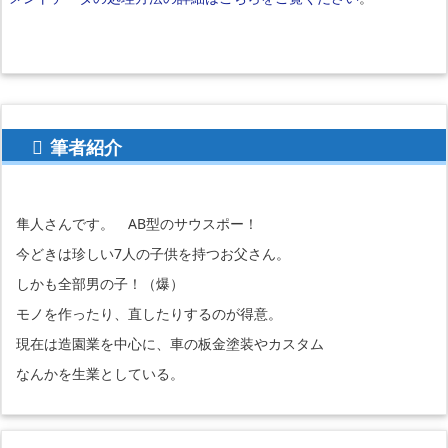
筆者紹介
隼人さんです。 AB型のサウスポー！
今どきは珍しい7人の子供を持つお父さん。
しかも全部男の子！（爆）
モノを作ったり、直したりするのが得意。
現在は造園業を中心に、車の板金塗装やカスタム
なんかを生業としている。