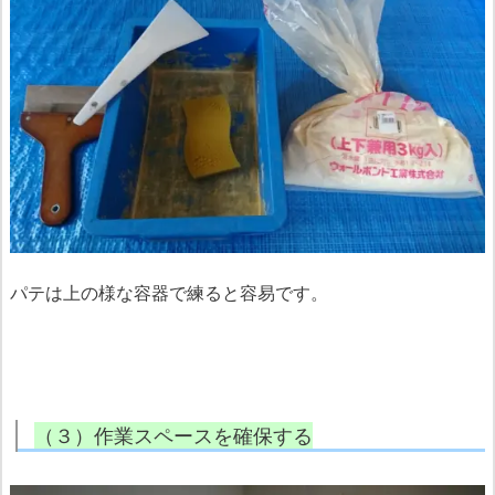
パテは上の様な容器で練ると容易です。
（３）作業スペースを確保する