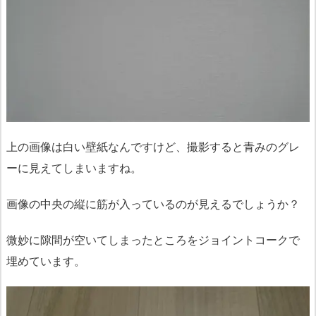
上の画像は白い壁紙なんですけど、撮影すると青みのグレ
ーに見えてしまいますね。
画像の中央の縦に筋が入っているのが見えるでしょうか？
微妙に隙間が空いてしまったところをジョイントコークで
埋めています。