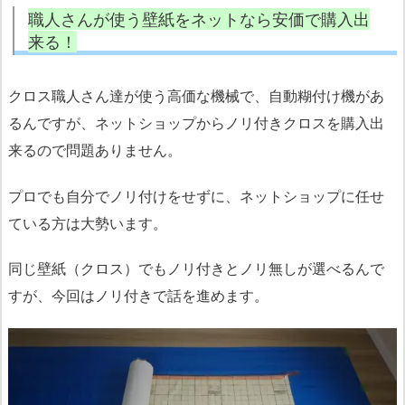
職人さんが使う壁紙をネットなら安価で購入出
来る！
クロス職人さん達が使う高価な機械で、自動糊付け機があ
るんですが、ネットショップからノリ付きクロスを購入出
来るので問題ありません。
プロでも自分でノリ付けをせずに、ネットショップに任せ
ている方は大勢います。
同じ壁紙（クロス）でもノリ付きとノリ無しが選べるんで
すが、今回はノリ付きで話を進めます。