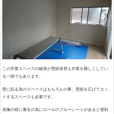
この作業スペースの確保が壁紙張替え作業を難しくしてい
る一因でもあります。
壁に貼る為のスペースはもちろんの事、壁紙を広げてカッ
トするスペースも必要です。
画像の様に養生の為にロールのブルーシートがあると便利