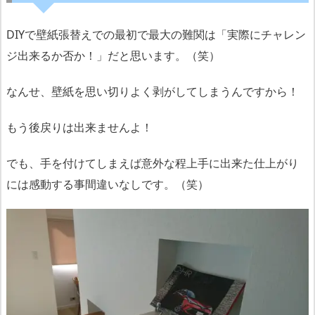
DIYで壁紙張替えでの最初で最大の難関は「実際にチャレン
ジ出来るか否か！」だと思います。（笑）
なんせ、壁紙を思い切りよく剥がしてしまうんですから！
もう後戻りは出来ませんよ！
でも、手を付けてしまえば意外な程上手に出来た仕上がり
には感動する事間違いなしです。（笑）