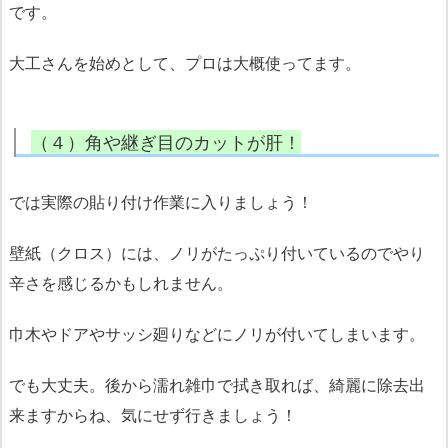
です。
大工さんを始めとして、プロは大概使ってます。
（４）角や継ぎ目のカットが肝！
では実際の貼り付け作業に入りましょう！
壁紙（クロス）には、ノリがたっぷり付いているのでやり
辛さを感じるかもしれません。
巾木やドアやサッシ廻りなどにノリが付いてしまいます。
でも大丈夫。後から濡れ雑巾で拭き取れば、綺麗に除去出
来ますからね、気にせず行きましょう！