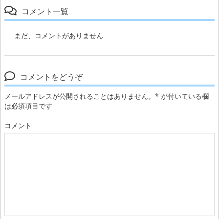
コメント一覧
まだ、コメントがありません
コメントをどうぞ
メールアドレスが公開されることはありません。
*
が付いている欄
は必須項目です
コメント