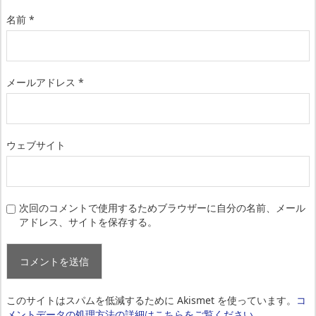
名前
*
メールアドレス
*
ウェブサイト
次回のコメントで使用するためブラウザーに自分の名前、メール
アドレス、サイトを保存する。
このサイトはスパムを低減するために Akismet を使っています。
コ
メントデータの処理方法の詳細はこちらをご覧ください
。