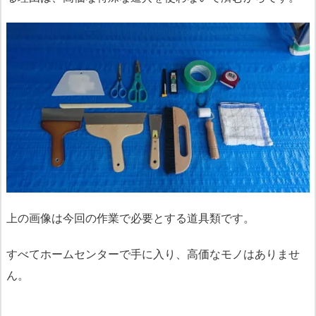
上の画像は今回の作業で必要とする道具類です。
すべてホームセンターで手に入り、高価なモノはありませ
ん。