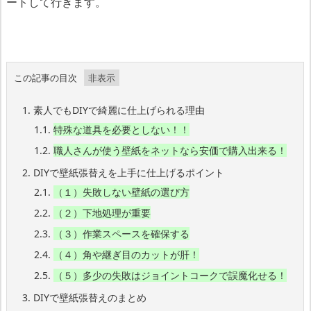
ートして行きます。
この記事の目次
1.
素人でもDIYで綺麗に仕上げられる理由
1.1.
特殊な道具を必要としない！！
1.2.
職人さんが使う壁紙をネットなら安価で購入出来る！
2.
DIYで壁紙張替えを上手に仕上げるポイント
2.1.
（１）失敗しない壁紙の選び方
2.2.
（２）下地処理が重要
2.3.
（３）作業スペースを確保する
2.4.
（４）角や継ぎ目のカットが肝！
2.5.
（５）多少の失敗はジョイントコークで誤魔化せる！
3.
DIYで壁紙張替えのまとめ