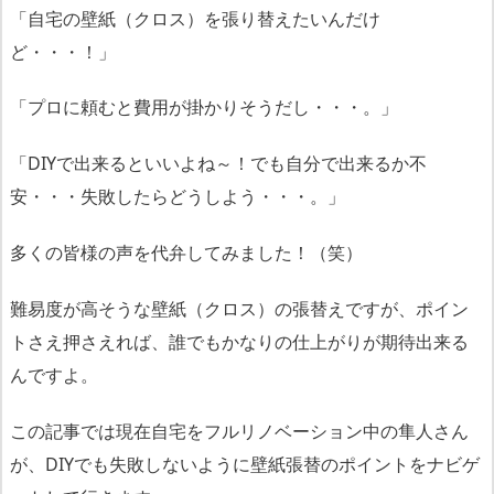
「自宅の壁紙（クロス）を張り替えたいんだけ
ど・・・！」
「プロに頼むと費用が掛かりそうだし・・・。」
「DIYで出来るといいよね～！でも自分で出来るか不
安・・・失敗したらどうしよう・・・。」
多くの皆様の声を代弁してみました！（笑）
難易度が高そうな壁紙（クロス）の張替えですが、ポイン
トさえ押さえれば、誰でもかなりの仕上がりが期待出来る
んですよ。
この記事では現在自宅をフルリノベーション中の隼人さん
が、DIYでも失敗しないように壁紙張替のポイントをナビゲ