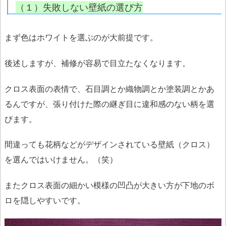
（１）失敗しない壁紙の選び方
まず色はホワイトを選ぶのが大前提です。
後述しますが、補修が容易で目立たなくなります。
クロス表面の表情で、石目調とか織物調とか塗装調とかあ
るんですが、張り付けた際の継ぎ目に違和感のない柄を選
びます。
間違っても花柄などがデザインされている壁紙（クロス）
を選んではいけません。（笑）
またクロス表面の細かい模様の凹凸が大きい方が下地のボ
ロを隠しやすいです。