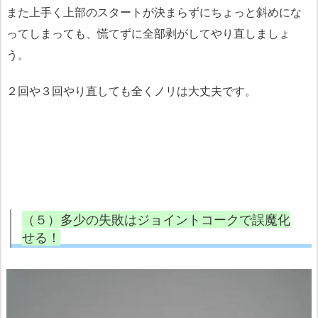
また上手く上部のスタートが決まらずにちょっと斜めにな
ってしまっても、慌てずに全部剥がしてやり直しましょ
う。
２回や３回やり直しても全くノリは大丈夫です。
（５）多少の失敗はジョイントコークで誤魔化
せる！