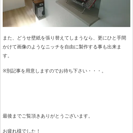
また、どうせ壁紙を張り替えてしまうなら、更にひと手間
かけて画像のようなニッチを自由に製作する事も出来ま
す。
※別記事を用意しますのでお待ち下さい・・・。
最後までご覧頂きありがとうございます。
お疲れ様でした！