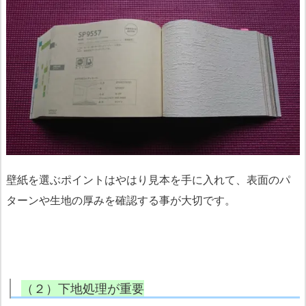
壁紙を選ぶポイントはやはり見本を手に入れて、表面のパ
ターンや生地の厚みを確認する事が大切です。
（２）下地処理が重要