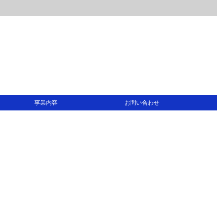
事業内容
お問い合わせ