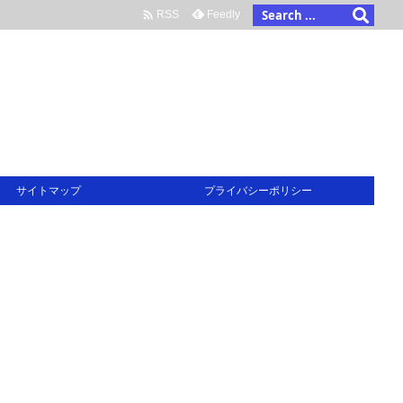

Feedly
RSS
サイトマップ
プライバシーポリシー