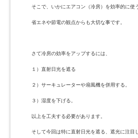
そこで、いかにエアコン（冷房）を効率的に使
省エネや節電の観点からも大切な事です。
さて冷房の効率をアップするには、
１）直射日光を遮る
２）サーキュレーターや扇風機を併用する。
３）湿度を下げる。
以上を工夫する必要があります。
そして今回は特に直射日光を遮る、遮光に注目