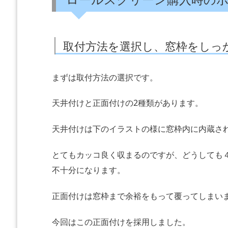
取付方法を選択し、窓枠をしっ
まずは取付方法の選択です。
天井付けと正面付けの2種類があります。
天井付けは下のイラストの様に窓枠内に内蔵さ
とてもカッコ良く収まるのですが、どうしても
不十分になります。
正面付けは窓枠まで余裕をもって覆ってしまい
今回はこの正面付けを採用しました。