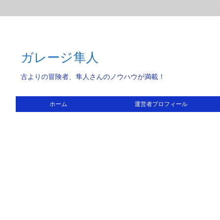
ガレージ隼人
古よりの冒険者、隼人さんのノウハウが満載！
ホーム
運営者プロフィール