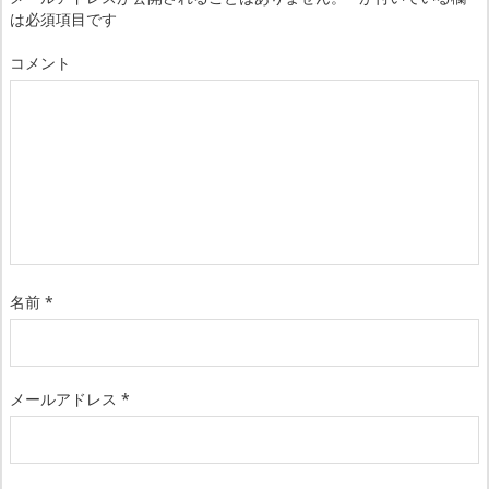
は必須項目です
コメント
名前
*
メールアドレス
*