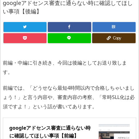
googleアドセンス審査に通らない時に確認してほし
い事項【後編】
B!
Copy
前編・中編に引き続き、今回は後編としてお送り致しま
す。
前編では、「どうせなら最短4時間以内で合格しちゃいまし
ょう！」と言う内容や、審査内容の考察、「常時SLL化は必
須ですよ！」という話が書いてあります。
googleアドセンス審査に通らない時
に確認してほしい事項【前編】