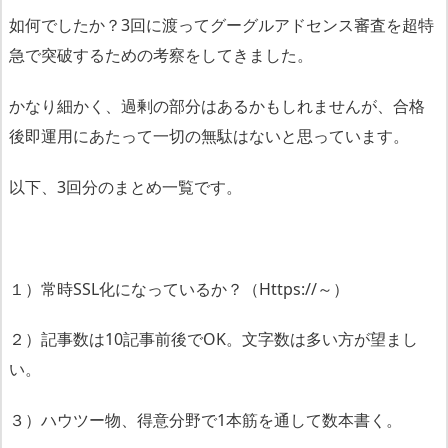
如何でしたか？3回に渡ってグーグルアドセンス審査を超特
急で突破するための考察をしてきました。
かなり細かく、過剰の部分はあるかもしれませんが、合格
後即運用にあたって一切の無駄はないと思っています。
以下、3回分のまとめ一覧です。
１）常時SSL化になっているか？（Https://～）
２）記事数は10記事前後でOK。文字数は多い方が望まし
い。
３）ハウツー物、得意分野で1本筋を通して数本書く。