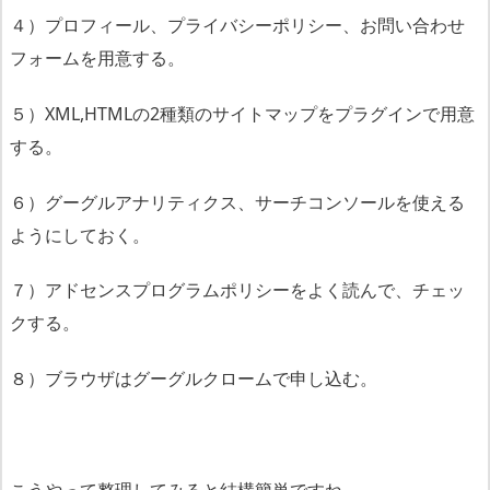
４）プロフィール、プライバシーポリシー、お問い合わせ
フォームを用意する。
５）XML,HTMLの2種類のサイトマップをプラグインで用意
する。
６）グーグルアナリティクス、サーチコンソールを使える
ようにしておく。
７）アドセンスプログラムポリシーをよく読んで、チェッ
クする。
８）ブラウザはグーグルクロームで申し込む。
こうやって整理してみると結構簡単ですね。