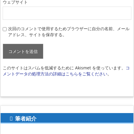
ウェブサイト
次回のコメントで使用するためブラウザーに自分の名前、メール
アドレス、サイトを保存する。
このサイトはスパムを低減するために Akismet を使っています。
コ
メントデータの処理方法の詳細はこちらをご覧ください
。
筆者紹介