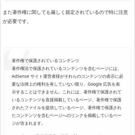
また著作権に関しても厳しく規定されているので特に注意
が必要です。
著作権で保護されているコンテンツ
著作権法で保護されているコンテンツを含むページには、
AdSense サイト運営者様がそれらのコンテンツの表示に必
要な法律上の権利を有していない限り、Google 広告を表
示することはできません。これには、著作権で保護されて
いるコンテンツを直接掲載しているページ、著作権で保護
されたファイルを提供しているページ、著作権で保護され
たコンテンツを含むページへのリンクを掲載しているペー
ジが含まれます。