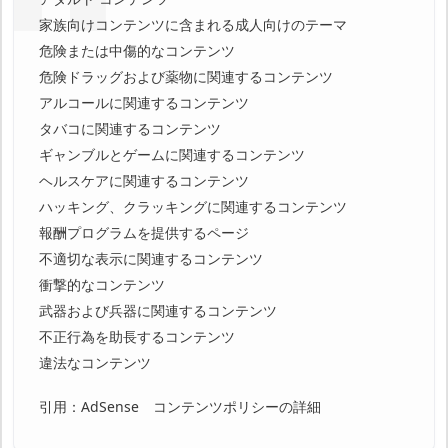
家族向けコンテンツに含まれる成人向けのテーマ
危険または中傷的なコンテンツ
危険ドラッグおよび薬物に関連するコンテンツ
アルコールに関連するコンテンツ
タバコに関連するコンテンツ
ギャンブルとゲームに関連するコンテンツ
ヘルスケアに関連するコンテンツ
ハッキング、クラッキングに関連するコンテンツ
報酬プログラムを提供するページ
不適切な表示に関連するコンテンツ
衝撃的なコンテンツ
武器および兵器に関連するコンテンツ
不正行為を助長するコンテンツ
違法なコンテンツ
引用：AdSense コンテンツポリシーの詳細