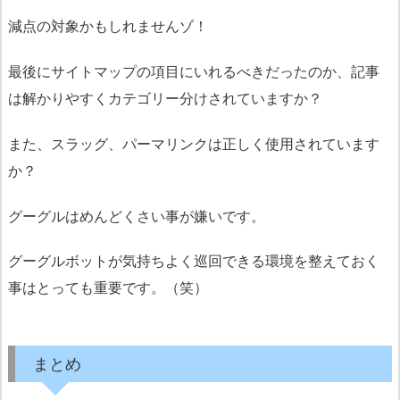
減点の対象かもしれませんゾ！
最後にサイトマップの項目にいれるべきだったのか、記事
は解かりやすくカテゴリー分けされていますか？
また、スラッグ、パーマリンクは正しく使用されています
か？
グーグルはめんどくさい事が嫌いです。
グーグルボットが気持ちよく巡回できる環境を整えておく
事はとっても重要です。（笑）
まとめ