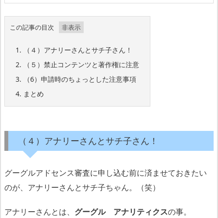
この記事の目次
1.
（４）アナリーさんとサチ子さん！
2.
（５）禁止コンテンツと著作権に注意
3.
（6）申請時のちょっとした注意事項
4.
まとめ
（４）アナリーさんとサチ子さん！
グーグルアドセンス審査に申し込む前に済ませておきたい
のが、アナリーさんとサチ子ちゃん。（笑）
アナリーさんとは、
グーグル アナリティクス
の事。