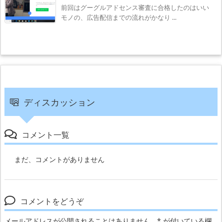
前回はグーグルアドセンス審査に合格したのはいい
モノの、広告配信までの流れがかなり ...
ディスカッション
コメント一覧
まだ、コメントがありません
コメントをどうぞ
メールアドレスが公開されることはありません。
*
が付いている欄