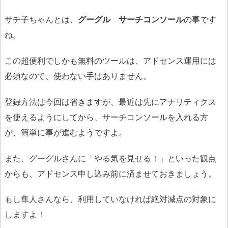
サチ子ちゃんとは、
グーグル サーチコンソール
の事です
ね。
この超便利でしかも無料のツールは、アドセンス運用には
必須なので、使わない手はありません。
登録方法は今回は省きますが、最近は先にアナリティクス
を使えるようにしてから、サーチコンソールを入れる方
が、簡単に事が進むようですよ。
また、グーグルさんに「やる気を見せる！」といった観点
からも、アドセンス申し込み前に済ませておきましょう。
もし隼人さんなら、利用していなければ絶対減点の対象に
しますよ！