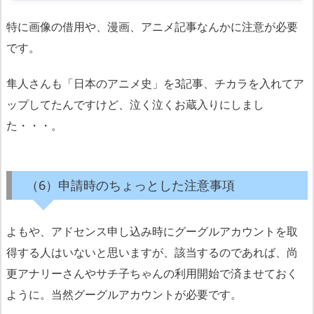
特に画像の借用や、漫画、アニメ記事なんかに注意が必要
です。
隼人さんも「日本のアニメ史」を3記事、チカラを入れてア
ップしてたんですけど、泣く泣くお蔵入りにしまし
た・・・。
（6）申請時のちょっとした注意事項
よもや、アドセンス申し込み時にグーグルアカウントを取
得する人はいないと思いますが、該当するのであれば、尚
更アナリーさんやサチ子ちゃんの利用開始で済ませておく
ように。当然グーグルアカウントが必要です。