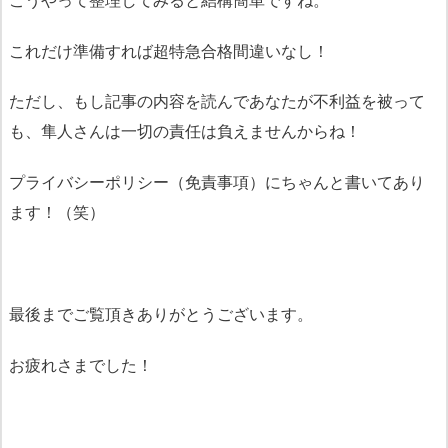
これだけ準備すれば超特急合格間違いなし！
ただし、もし記事の内容を読んであなたが不利益を被って
も、隼人さんは一切の責任は負えませんからね！
プライバシーポリシー（免責事項）にちゃんと書いてあり
ます！（笑）
最後までご覧頂きありがとうございます。
お疲れさまでした！