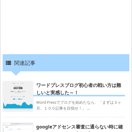
関連記事

ワードプレスブログ初心者の戦い方は難
しいと実感した～！
Word Pressでブログを始めたなら、「まずは３ヶ
月、１００記事を目指せ！」 ...
googleアドセンス審査に通らない時に確