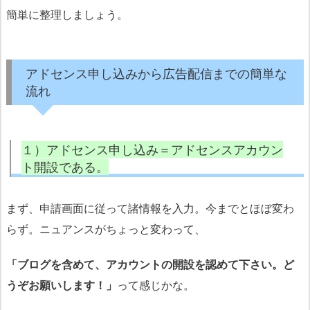
簡単に整理しましょう。
アドセンス申し込みから広告配信までの簡単な
流れ
１）アドセンス申し込み＝アドセンスアカウン
ト開設である。
まず、申請画面に従って諸情報を入力。今までとほぼ変わ
らず。ニュアンスがちょっと変わって、
「ブログを含めて、アカウントの開設を認めて下さい。ど
うぞお願いします！」
って感じかな。