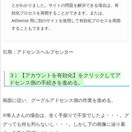
とがわかりました。サイトの問題を解決できる場合は、有
効化プロセスを再開することができます。または、
AdSense 用に別のサイトを使用して有効化プロセスを再開
することもできます。
引用：アドセンスヘルプセンター
３）【アカウントを有効化】をクリックしてア
ドセンス側の手続きを進める。
画面に従い、グーグルアドセンス側の作業を進める。
※隼人さんの場合は、全く手探りで不安でしたよ・・・。グ
グっても何も判らないし・・・。しかし下の画像に辿り着