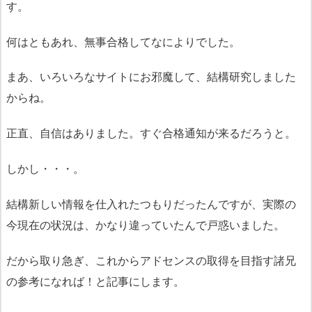
す。
何はともあれ、無事合格してなによりでした。
まあ、いろいろなサイトにお邪魔して、結構研究しました
からね。
正直、自信はありました。すぐ合格通知が来るだろうと。
しかし・・・。
結構新しい情報を仕入れたつもりだったんですが、実際の
今現在の状況は、かなり違っていたんで戸惑いました。
だから取り急ぎ、これからアドセンスの取得を目指す諸兄
の参考になれば！と記事にします。