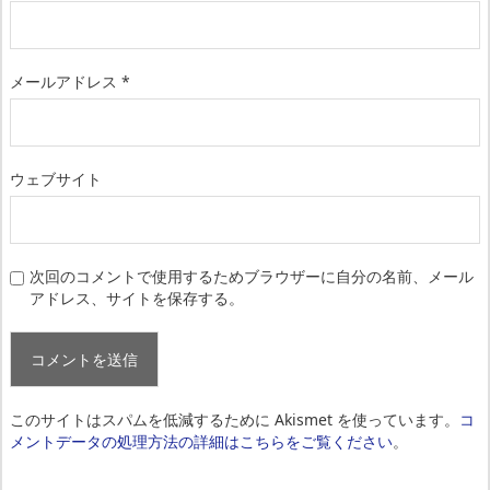
メールアドレス
*
ウェブサイト
次回のコメントで使用するためブラウザーに自分の名前、メール
アドレス、サイトを保存する。
このサイトはスパムを低減するために Akismet を使っています。
コ
メントデータの処理方法の詳細はこちらをご覧ください
。