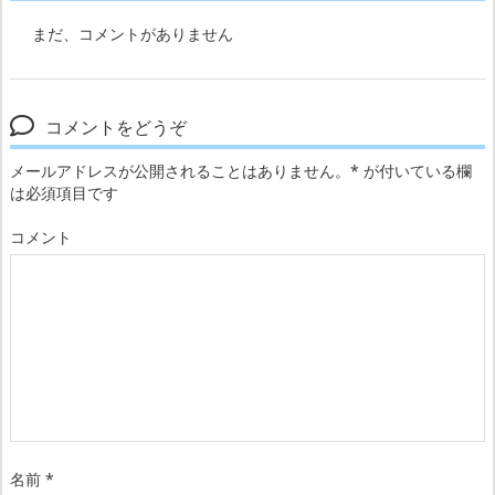
まだ、コメントがありません
コメントをどうぞ
メールアドレスが公開されることはありません。
*
が付いている欄
は必須項目です
コメント
名前
*