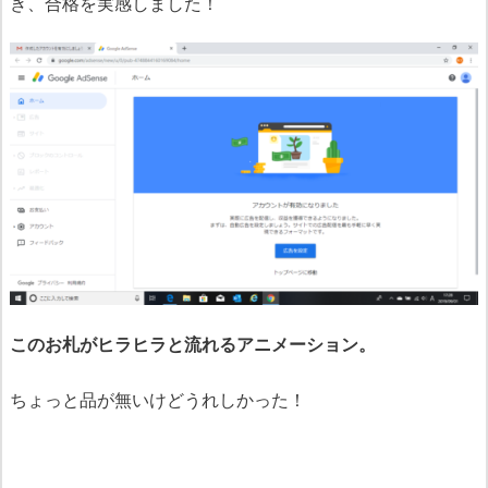
き、合格を実感しました！
このお札がヒラヒラと流れるアニメーション。
ちょっと品が無いけどうれしかった！