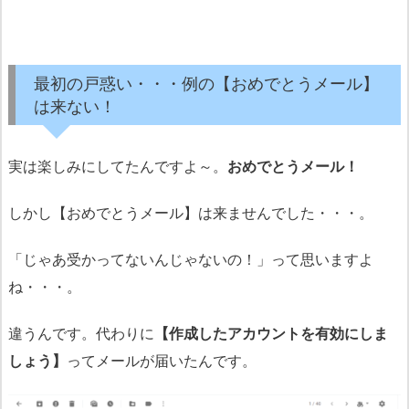
最初の戸惑い・・・例の【おめでとうメール】
は来ない！
実は楽しみにしてたんですよ～。
おめでとうメール！
しかし【おめでとうメール】は来ませんでした・・・。
「じゃあ受かってないんじゃないの！」って思いますよ
ね・・・。
違うんです。代わりに
【作成したアカウントを有効にしま
しょう】
ってメールが届いたんです。