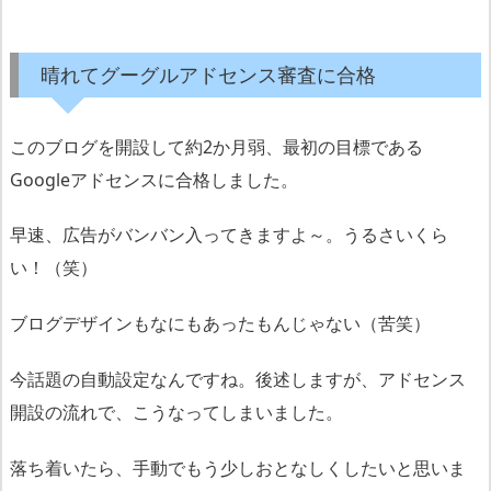
晴れてグーグルアドセンス審査に合格
このブログを開設して約2か月弱、最初の目標である
Googleアドセンスに合格しました。
早速、広告がバンバン入ってきますよ～。うるさいくら
い！（笑）
ブログデザインもなにもあったもんじゃない（苦笑）
今話題の自動設定なんですね。後述しますが、アドセンス
開設の流れで、こうなってしまいました。
落ち着いたら、手動でもう少しおとなしくしたいと思いま