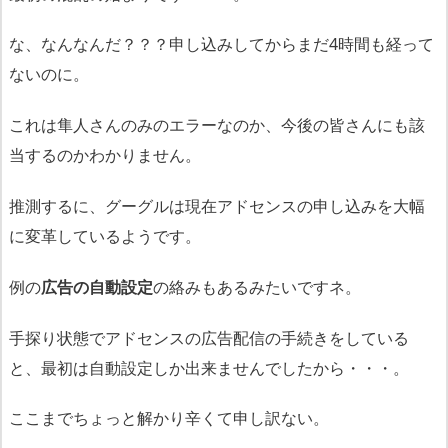
な、なんなんだ？？？申し込みしてからまだ4時間も経って
ないのに。
これは隼人さんのみのエラーなのか、今後の皆さんにも該
当するのかわかりません。
推測するに、グーグルは現在アドセンスの申し込みを大幅
に変革しているようです。
例の
広告の自動設定
の絡みもあるみたいですネ。
手探り状態でアドセンスの広告配信の手続きをしている
と、最初は自動設定しか出来ませんでしたから・・・。
ここまでちょっと解かり辛くて申し訳ない。