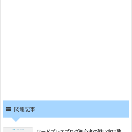
関連記事

ワードプレスブログ初心者の戦い方は難