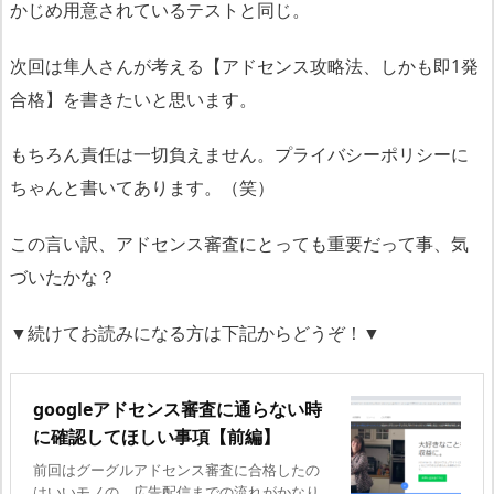
かじめ用意されているテストと同じ。
次回は隼人さんが考える【アドセンス攻略法、しかも即1発
合格】を書きたいと思います。
もちろん責任は一切負えません。プライバシーポリシーに
ちゃんと書いてあります。（笑）
この言い訳、アドセンス審査にとっても重要だって事、気
づいたかな？
▼続けてお読みになる方は下記からどうぞ！▼
googleアドセンス審査に通らない時
に確認してほしい事項【前編】
前回はグーグルアドセンス審査に合格したの
はいいモノの、広告配信までの流れがかなり