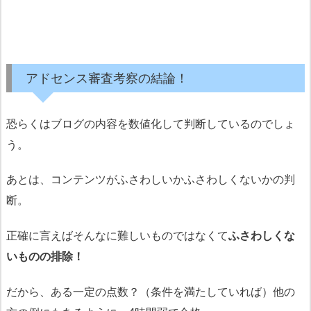
アドセンス審査考察の結論！
恐らくはブログの内容を数値化して判断しているのでしょ
う。
あとは、コンテンツがふさわしいかふさわしくないかの判
断。
正確に言えばそんなに難しいものではなくて
ふさわしくな
いものの排除！
だから、ある一定の点数？（条件を満たしていれば）他の