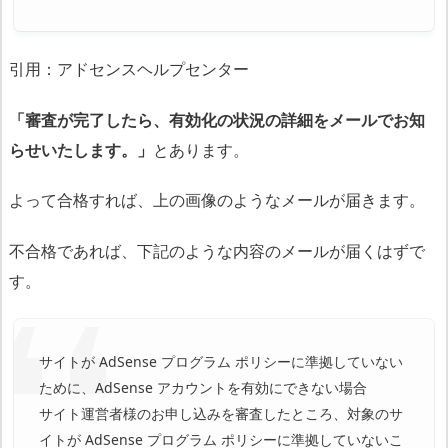
引用：アドセンスヘルプセンター
「審査が完了したら、有効化の状況の詳細をメールでお知
らせいたします。」
とあります。
よって合格すれば、上の画像のようなメールが届きます。
不合格であれば、下記のような内容のメールが届くはずで
す。
サイトが AdSense プログラム ポリシーに準拠していない
ために、AdSense アカウントを有効にできない場合
サイト運営者様のお申し込みを審査したところ、対象のサ
イトが AdSense プログラム ポリシーに準拠していないこ