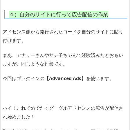
４）自分のサイトに行って広告配信の作業
アドセンス側から発行されたコードを自分のサイトに貼り
付けます。
まあ、アナリーさんやサチ子ちゃんで経験済みだとおもい
ますが、同じような作業です。
今回はプラグインの
【Advanced Ads】
を使います。
ハイ！これでめでたくグーグルアドセンスの広告が配信さ
れ始めました！