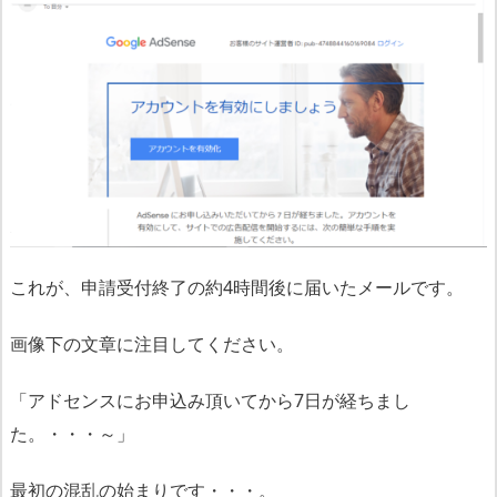
これが、申請受付終了の約4時間後に届いたメールです。
画像下の文章に注目してください。
「アドセンスにお申込み頂いてから7日が経ちまし
た。・・・～」
最初の混乱の始まりです・・・。