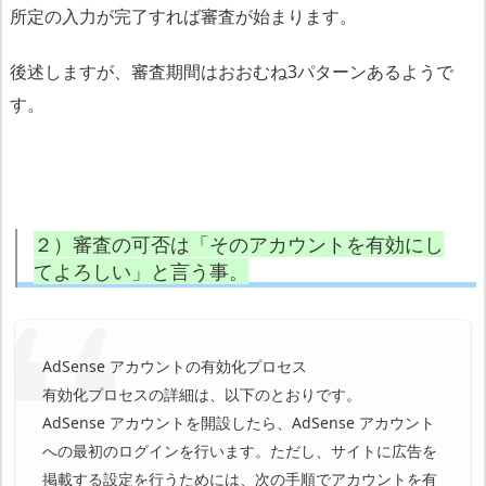
所定の入力が完了すれば審査が始まります。
後述しますが、審査期間はおおむね3パターンあるようで
す。
２）審査の可否は「そのアカウントを有効にし
てよろしい」と言う事。
AdSense アカウントの有効化プロセス
有効化プロセスの詳細は、以下のとおりです。
AdSense アカウントを開設したら、AdSense アカウント
への最初のログインを行います。ただし、サイトに広告を
掲載する設定を行うためには、次の手順でアカウントを有