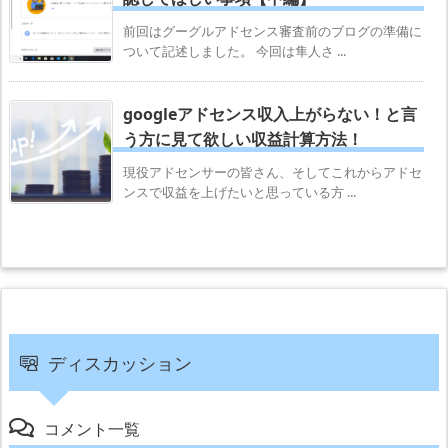
前回はグーグルアドセンス審査前のブログの準備に
ついて記述しました。 今回は隼人さ ...
googleアドセンス収入上がらない！と言
う方に見て欲しい収益計算方法！
現役アドセンサーの皆さん、そしてこれからアドセ
ンスで収益を上げたいと思っている方 ...
ディスカッション
コメント一覧