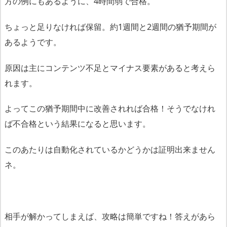
方の例にもあるように、4時間弱で合格。
ちょっと足りなければ保留。約1週間と2週間の猶予期間が
あるようです。
原因は主にコンテンツ不足とマイナス要素があると考えら
れます。
よってこの猶予期間中に改善されれば合格！そうでなけれ
ば不合格という結果になると思います。
このあたりは自動化されているかどうかは証明出来ません
ネ。
相手が解かってしまえば、攻略は簡単ですね！答えがあら