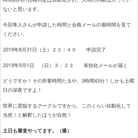
ないと思います。
今回隼人さんが申請した時間と合格メールの着時間を見て
ください。
2019年8月31日（土）２３：４０ 申請完了
2019年9月1日 （日）３：２３ 有効化メールが届く
どうですか！その所要時間たるや、3時間43分！しかも土曜
日の深夜ですよ！
世界に君臨するグーグルですから、このくらい自動化して
当然！と解釈したほうが自然！
土日も審査やってます。（爆）