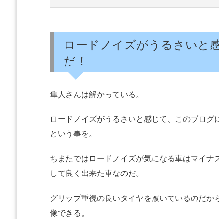
ロードノイズがうるさいと
だ！
隼人さんは解かっている。
ロードノイズがうるさいと感じて、このブログ
という事を。
ちまたではロードノイズが気になる車はマイナ
して良く出来た車なのだ。
グリップ重視の良いタイヤを履いているのだか
像できる。