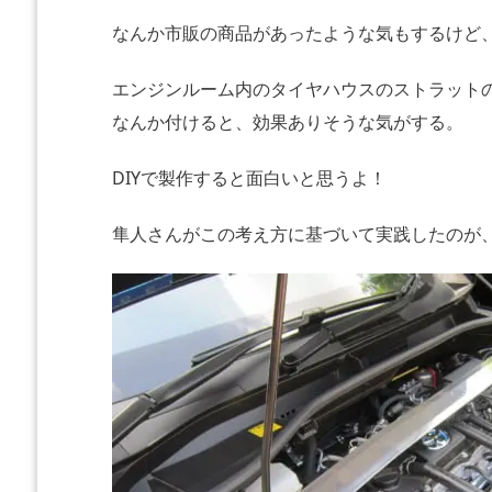
なんか市販の商品があったような気もするけど
エンジンルーム内のタイヤハウスのストラット
なんか付けると、効果ありそうな気がする。
DIYで製作すると面白いと思うよ！
隼人さんがこの考え方に基づいて実践したのが