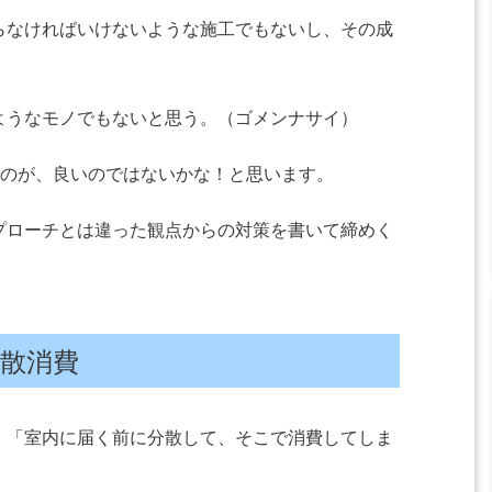
らなければいけないような施工でもないし、その成
ようなモノでもないと思う。（ゴメンナサイ）
くのが、良いのではないかな！と思います。
プローチとは違った観点からの対策を書いて締めく
散消費
、「室内に届く前に分散して、そこで消費してしま