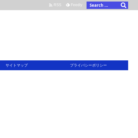

Feedly
RSS
サイトマップ
プライバシーポリシー