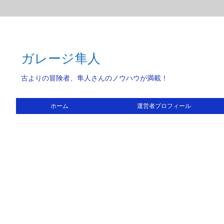
ガレージ隼人
古よりの冒険者、隼人さんのノウハウが満載！
ホーム
運営者プロフィール