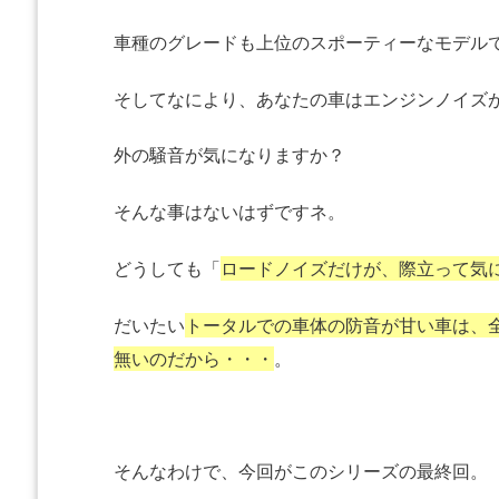
車種のグレードも上位のスポーティーなモデル
そしてなにより、あなたの車はエンジンノイズ
外の騒音が気になりますか？
そんな事はないはずですネ。
どうしても「
ロードノイズだけが、際立って気
だいたい
トータルでの車体の防音が甘い車は、
無いのだから・・・
。
そんなわけで、今回がこのシリーズの最終回。