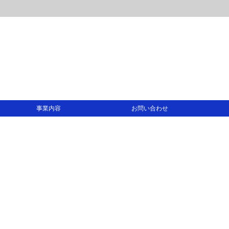
事業内容
お問い合わせ