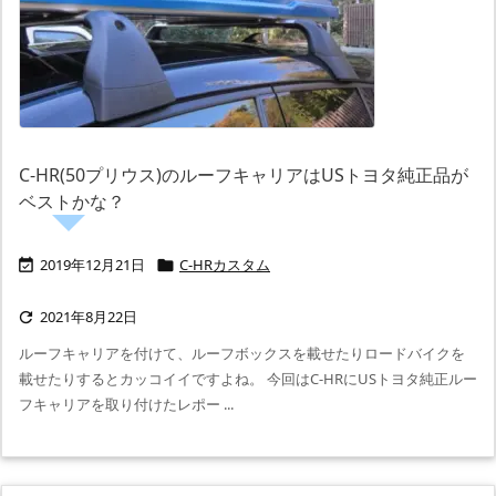
C-HR(50プリウス)のルーフキャリアはUSトヨタ純正品が
ベストかな？
2019年12月21日
C-HRカスタム


2021年8月22日

ルーフキャリアを付けて、ルーフボックスを載せたりロードバイクを
載せたりするとカッコイイですよね。 今回はC-HRにUSトヨタ純正ルー
フキャリアを取り付けたレポー ...