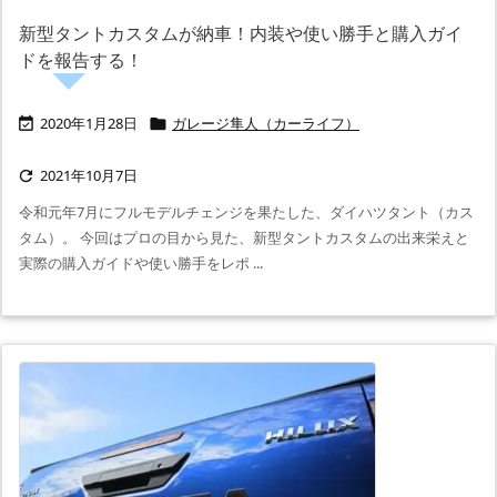
新型タントカスタムが納車！内装や使い勝手と購入ガイ
ドを報告する！
2020年1月28日
ガレージ隼人（カーライフ）


2021年10月7日

令和元年7月にフルモデルチェンジを果たした、ダイハツタント（カス
タム）。 今回はプロの目から見た、新型タントカスタムの出来栄えと
実際の購入ガイドや使い勝手をレポ ...