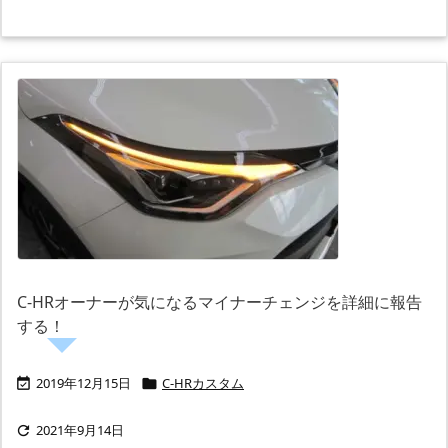
C-HRオーナーが気になるマイナーチェンジを詳細に報告
する！
2019年12月15日
C-HRカスタム


2021年9月14日
