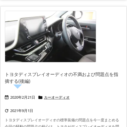
トヨタディスプレイオーディオの不満および問題点を指
摘する(後編)
2020年2月21日
カーオーディオ


2021年9月1日

トヨタディスプレイオーディオの標準装備の問題点を今一度まとめる
今回の騒動の問題点の核心は、トヨタがディスプレイオーディオを問