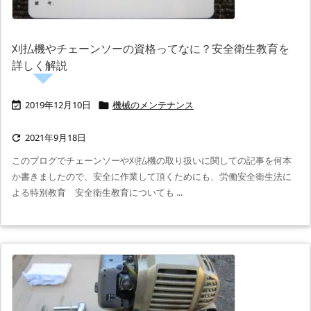
刈払機やチェーンソーの資格ってなに？安全衛生教育を
詳しく解説
2019年12月10日
機械のメンテナンス


2021年9月18日

このブログでチェーンソーや刈払機の取り扱いに関しての記事を何本
か書きましたので、安全に作業して頂くためにも、労働安全衛生法に
よる特別教育 安全衛生教育についても ...