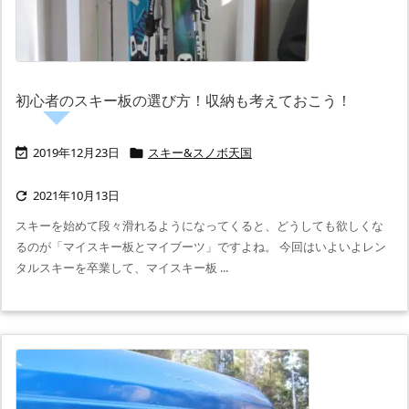
初心者のスキー板の選び方！収納も考えておこう！
2019年12月23日
スキー&スノボ天国


2021年10月13日

スキーを始めて段々滑れるようになってくると、どうしても欲しくな
るのが「マイスキー板とマイブーツ」ですよね。 今回はいよいよレン
タルスキーを卒業して、マイスキー板 ...