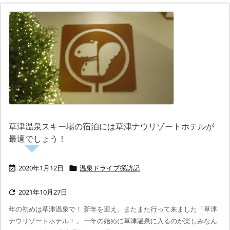
草津温泉スキー場の宿泊には草津ナウリゾートホテルが
最適でしょう！
2020年1月12日
温泉ドライブ探訪記


2021年10月27日

年の初めは草津温泉で！ 新年を迎え、またまた行って来ました「草津
ナウリゾートホテル！」 一年の始めに草津温泉に入るのが楽しみなん